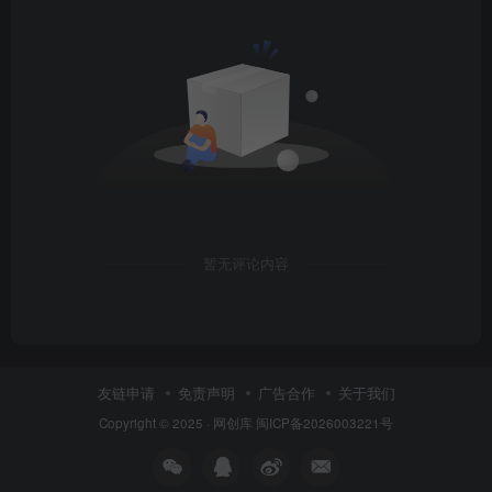
暂无评论内容
友链申请
免责声明
广告合作
关于我们
Copyright © 2025 ·
网创库
闽ICP备2026003221号