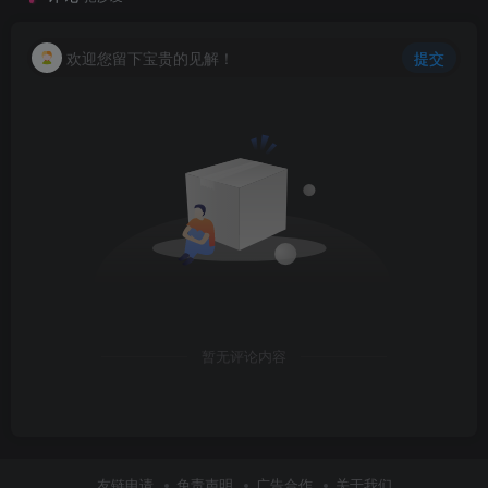
欢迎您留下宝贵的见解！
提交
暂无评论内容
友链申请
免责声明
广告合作
关于我们