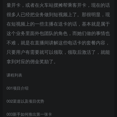
量开卡，或者在火车站摆摊帮乘客开卡，现在的话
很多人已经把业务做到短视频上了。那很明显，现
在短视频上的一些主播在送卡的话，基本就是属于
这个业务里面外包团队的角色，而她们做的事情也
不难，就是在直播间讲解这些电话卡的套餐内容，
只要用户有需要就可以领取，领取后激活了，就能
创项目
拿到对应的佣金奖励了。
课程列表
001项目介绍
创项目
002渠道以及项目优势
003新手如何推出第一张卡