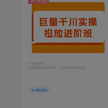
付费资源
©
版权声明
文章版权归作者所有，未经允许请勿转载。
网创项目