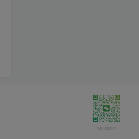
扫码加微信