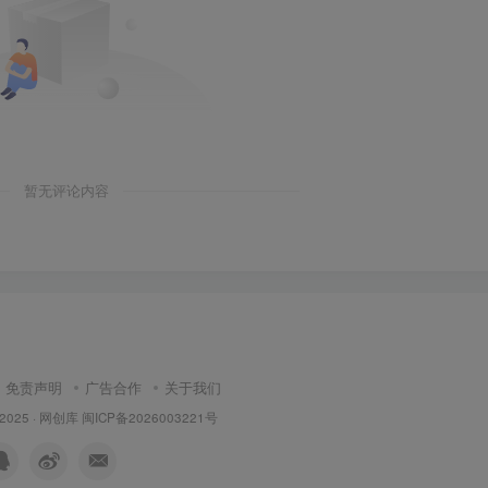
暂无评论内容
免责声明
广告合作
关于我们
 2025 ·
网创库
闽ICP备2026003221号