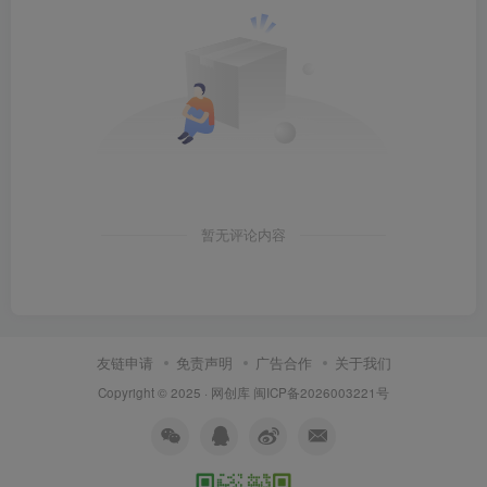
暂无评论内容
友链申请
免责声明
广告合作
关于我们
Copyright © 2025 ·
网创库
闽ICP备2026003221号