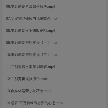
06.电影解说片源如何解决.mp4
07.文案智能修改与批量软件.mp4
08.电影解说文案修改逻辑.mp4
创项目
09.电影解说剪辑实操【上】.mp4
10.电影解说剪辑实操【下】.mp4
11.二创混剪文案策划讲解.mp4
创项目
12.二创剪辑实操演示.mp4
13.自媒体运营小技巧改.mp4
14.必看-百万粉丝号必要的心态.mp4