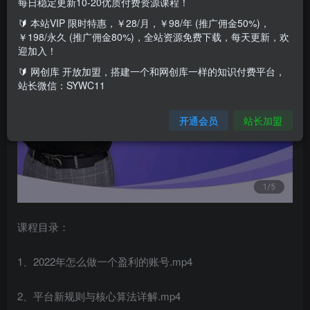
每日稳定更新10-20优质付费资源课程！
🔰 本站VIP 限时特惠，￥28/月，￥98/年 (推广佣金50%)，
￥198/永久 (推广佣金80%)，全站资源免费下载，每天更新，欢
迎加入！
🔰 网创库 开放加盟，搭建一个和网创库一样的知识付费平台，
站长微信：SYWC11
开通会员
站长加盟
课程目录：
1、2022年怎么做一个盈利的账号.mp4
2、平台新规则与核心算法详解.mp4