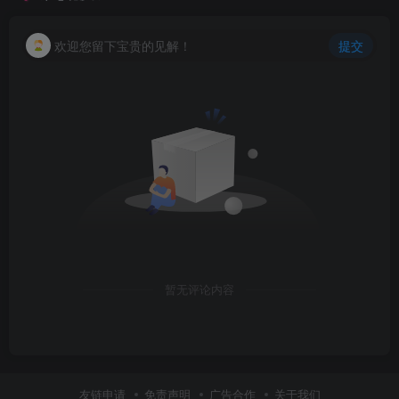
欢迎您留下宝贵的见解！
提交
暂无评论内容
友链申请
免责声明
广告合作
关于我们