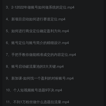
3、2-12022年做账号如何做系统的定位.mp4
4、新项目启动如何进行赛道定位.mp4
5、如何进行商业定位确定盈利方向.mp4
6、账号定位与账号简介的精细设计.mp4
创项目
7、手把手教你做能精准成交的内容定位.mp4
8、账号启动破流量池的3大关键.mp4
9、新加课-如何找一个盈利的对标账号.mp4
10、个人短视频账号选题9字决.mp4
创项目
11、不到1万粉丝做什么选题拉流量.mp4