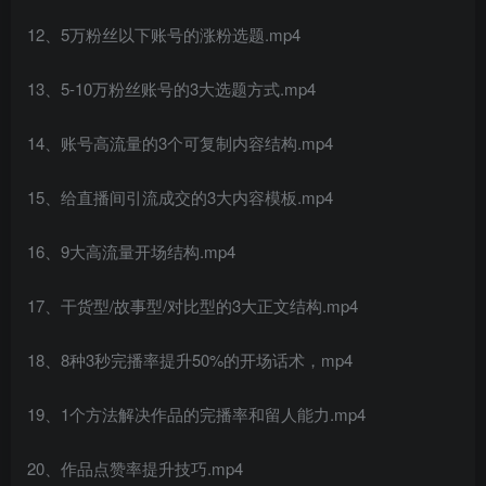
12、5万粉丝以下账号的涨粉选题.mp4
13、5-10万粉丝账号的3大选题方式.mp4
创项目
14、账号高流量的3个可复制内容结构.mp4
15、给直播间引流成交的3大内容模板.mp4
16、9大高流量开场结构.mp4
17、干货型/故事型/对比型的3大正文结构.mp4
创项目
18、8种3秒完播率提升50%的开场话术，mp4
19、1个方法解决作品的完播率和留人能力.mp4
20、作品点赞率提升技巧.mp4