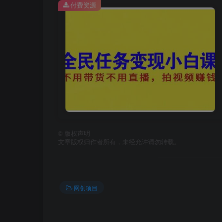
付费资源
©
版权声明
文章版权归作者所有，未经允许请勿转载。
网创项目