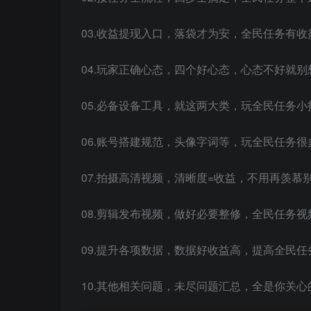
03.收益提现入口，落袋才为安，全民任务有收益
04.玩家正确心态，四个好心态，心态不好就别想
05.必备设备工具，就这两大类，玩全民任务小投
06.账号搭建规范，头像字词等，玩全民任务很多
07.拍摄高清视频，清晰度=收益，不用再羡慕别
08.剪辑发布视频，做好必要整修，全民任务视频
09.提升各项数据，数据好收益高，提高全民任务
10.其他相关问题，未尽问题汇总，全是你关心的