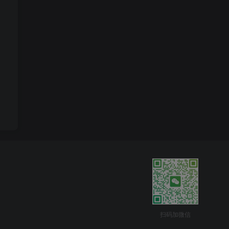
扫码加微信