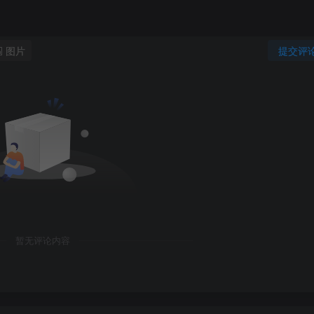
图片
提交评
暂无评论内容