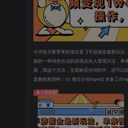
今天给大家带来的项目是【手游掘金最新玩法，
操的一种绿色合法的游戏合伙人变现方法，单
规，我这个方法，无需购买任何软件，还可以
是教程和资料：01 项目介绍mp402 准备工作mp
付费资源