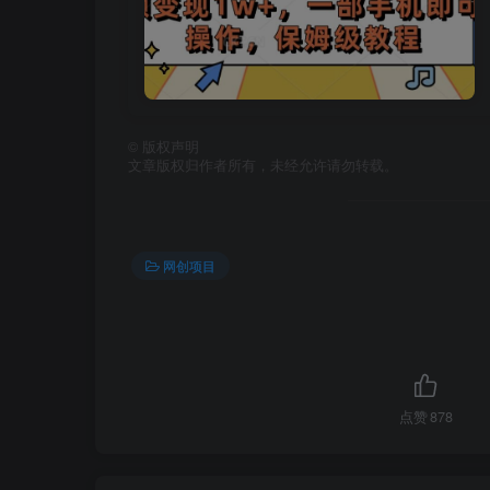
©
版权声明
文章版权归作者所有，未经允许请勿转载。
网创项目
点赞
878