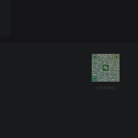
扫码加微信