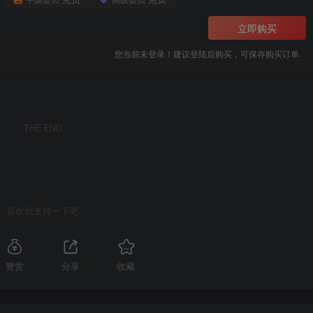
立即购买
您当前未登录！建议登陆后购买，可保存购买订单
THE END
喜欢就支持一下吧
赞赏
分享
收藏