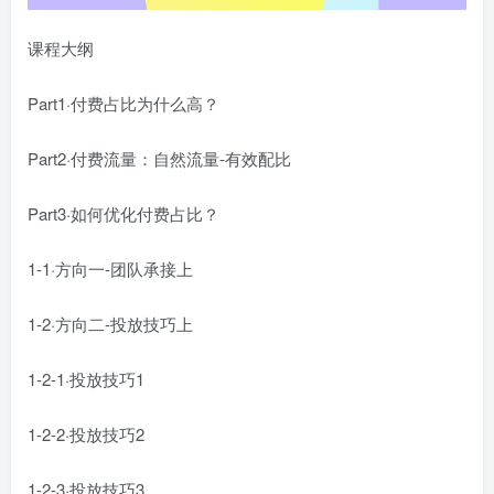
课程大纲
Part1·付费占比为什么高？
Part2·付费流量：自然流量-有效配比
Part3·如何优化付费占比？
1-1·方向一-团队承接上
1-2·方向二-投放技巧上
1-2-1·投放技巧1
1-2-2·投放技巧2
1-2-3·投放技巧3