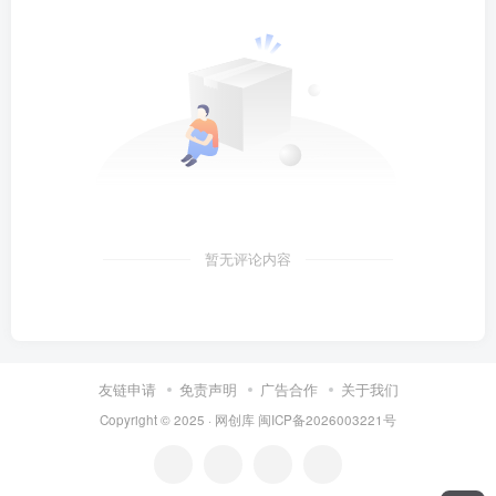
暂无评论内容
友链申请
免责声明
广告合作
关于我们
Copyright © 2025 ·
网创库
闽ICP备2026003221号