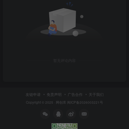
暂无评论内容
友链申请
免责声明
广告合作
关于我们
Copyright © 2025 ·
网创库
闽ICP备2026003221号