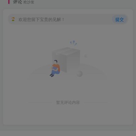
评论
抢沙发
欢迎您留下宝贵的见解！
提交
暂无评论内容