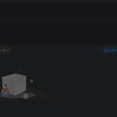
图片
提交评