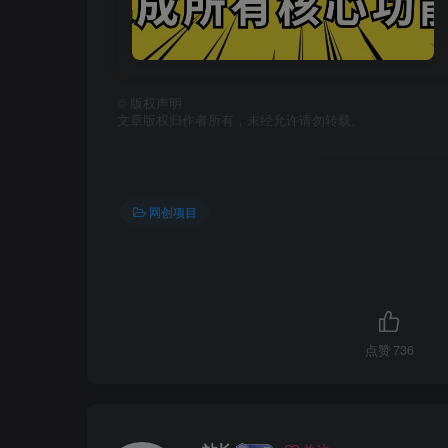
©
版权声明
文章版权归作者所有，未经允许请勿转载。
网创项目
点赞
736