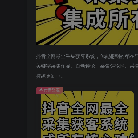
抖音全网最全采集获客系统，你能想到的都在
关键字采集作品、自动评论、采集评论区、采
持续更新中。
付费资源