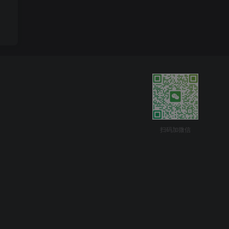
扫码加微信