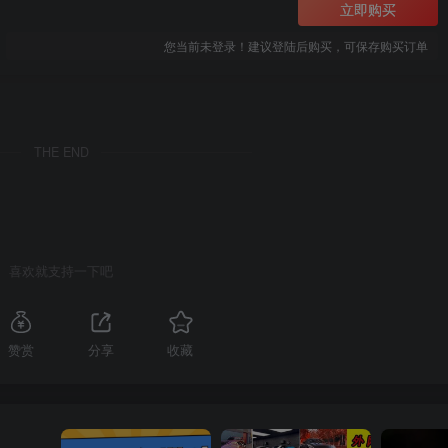
立即购买
您当前未登录！建议登陆后购买，可保存购买订单
THE END
喜欢就支持一下吧
赞赏
分享
收藏