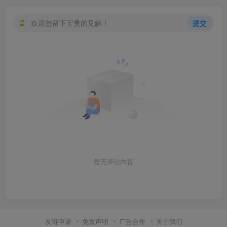
欢迎您留下宝贵的见解！
提交
暂无评论内容
友链申请
免责声明
广告合作
关于我们