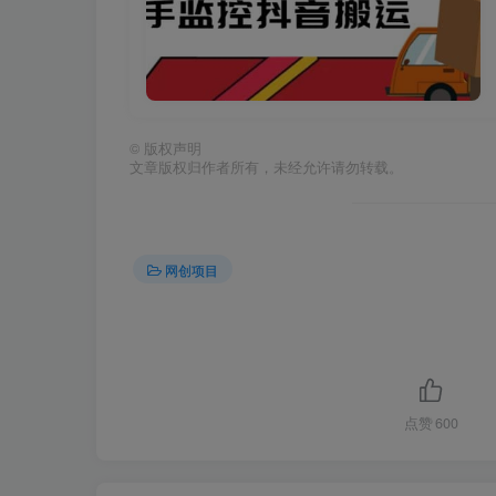
©
版权声明
文章版权归作者所有，未经允许请勿转载。
网创项目
点赞
600