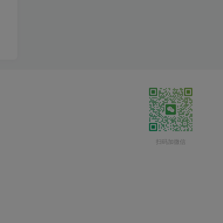
扫码加微信