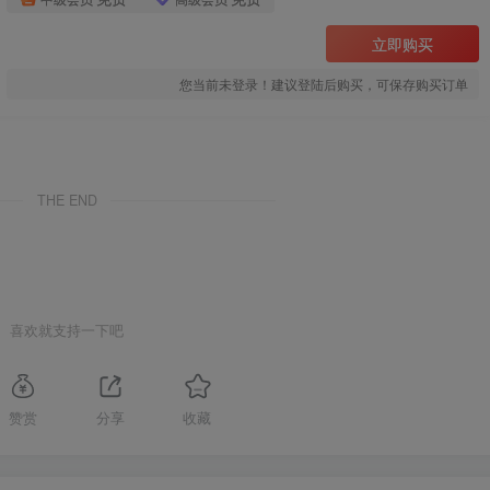
立即购买
您当前未登录！建议登陆后购买，可保存购买订单
THE END
喜欢就支持一下吧
赞赏
分享
收藏