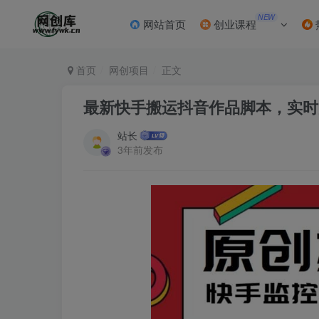
NEW
网站首页
创业课程
首页
网创项目
正文
最新快手搬运抖音作品脚本，实时
站长
3年前发布