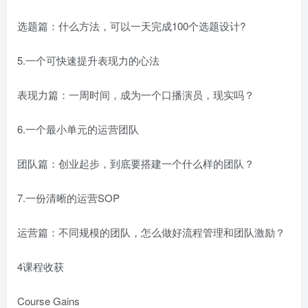
选题篇：什么方法，可以一天完成100个选题设计?
创项目
5.一个可快速提升表现力的心法
表现力篇：一周时间，成为一个口播演员，现实吗？
6.一个最小单元的运营团队
创项目
团队篇：创业起步，到底要搭建一个什么样的团队？
7.一份清晰的运营SOP
运营篇：不同规模的团队，怎么做好流程管理和团队激励？
4课程收获
创项目
Course Gains