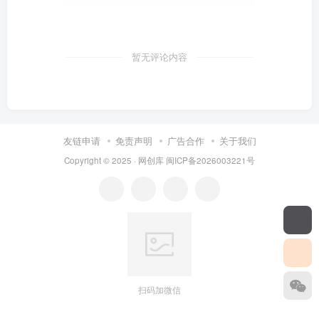
暂无评论内容
友链申请
免责声明
广告合作
关于我们
Copyright © 2025 ·
网创库
闽ICP备2026003221号
扫码加微信