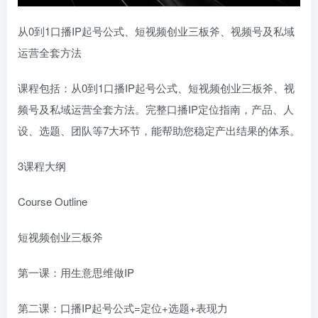
从0到1口播IP起号公式、短视频创业三板斧、视频号及私域
运营全套方法
课程包括：从0到1口播IP起号公式、短视频创业三板斧、视
频号及私域运营全套方法。完整口播IP定位指南，产品、人
设、选题、团队等7大环节，能帮助您稳定产出结果的体系。
3课程大纲
Course Outline
短视频创业三板斧
第一课：用生意思维做IP
第二课：口播IP起号公式=定位+选题+表现力