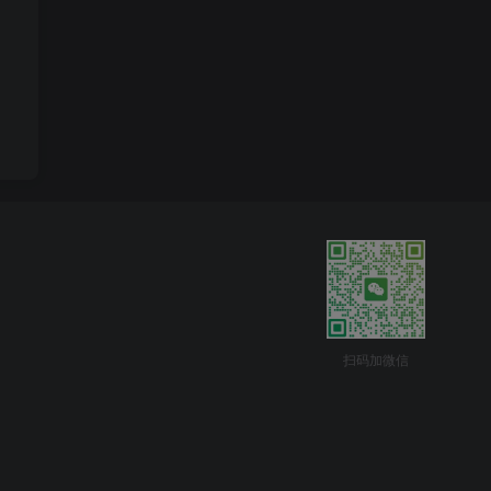
扫码加微信