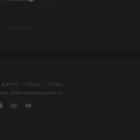
暂无评论内容
免责声明
广告合作
关于我们
 2025 ·
网创库
闽ICP备2026003221号