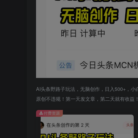
AI头条野路子玩法，无脑创作，日入500+
原创不违规！第一天发文章，第二天就有收益
付费资源