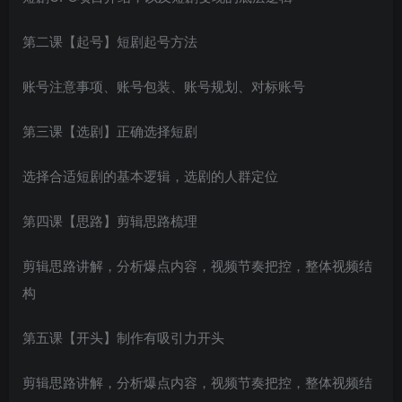
第二课【起号】短剧起号方法
账号注意事项、账号包装、账号规划、对标账号
第三课【选剧】正确选择短剧
创项目
选择合适短剧的基本逻辑，选剧的人群定位
第四课【思路】剪辑思路梳理
剪辑思路讲解，分析爆点内容，视频节奏把控，整体视频结
构
创项目
第五课【开头】制作有吸引力开头
剪辑思路讲解，分析爆点内容，视频节奏把控，整体视频结