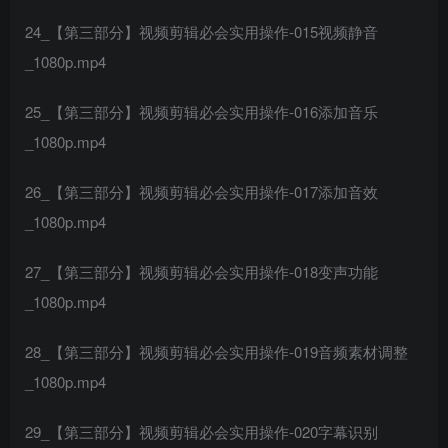
24_【第三部分】视频剪辑必会实用操作-015视频静音
_1080p.mp4
25_【第三部分】视频剪辑必会实用操作-016添加音乐
_1080p.mp4
26_【第三部分】视频剪辑必会实用操作-017添加音效
_1080p.mp4
27_【第三部分】视频剪辑必会实用操作-018变声功能
_1080p.mp4
28_【第三部分】视频剪辑必会实用操作-019音频素材调整
_1080p.mp4
29_【第三部分】视频剪辑必会实用操作-020字幕识别