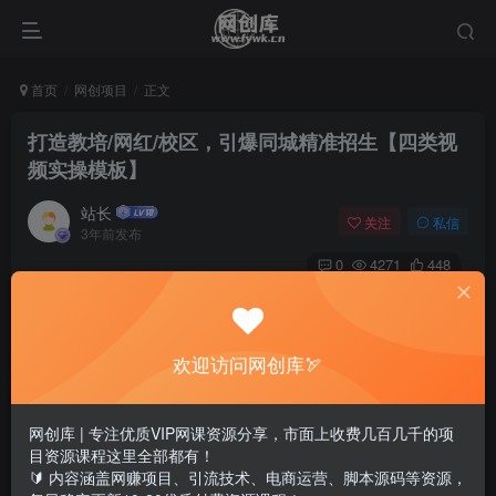
首页
网创项目
正文
打造教培/网红/校区，引爆同城精准招生【四类视
频实操模板】
站长
关注
私信
3年前发布
0
4271
448
欢迎访问网创库🏹
网创库 | 专注优质VIP网课资源分享，市面上收费几百几千的项
目资源课程这里全部都有！
🔰 内容涵盖网赚项目、引流技术、电商运营、脚本源码等资源，