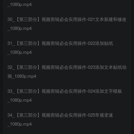
_1080p.mp4
30_【第三部分】视频剪辑必会实用操作-021文本新建和修改
_1080p.mp4
31_【第三部分】视频剪辑必会实用操作-022添加贴纸
_1080p.mp4
32_【第三部分】视频剪辑必会实用操作-023添加文本贴纸动
画_1080p.mp4
33_【第三部分】视频剪辑必会实用操作-024添加文字模板
_1080p.mp4
34_【第三部分】视频剪辑必会实用操作-025常规变速
_1080p.mp4