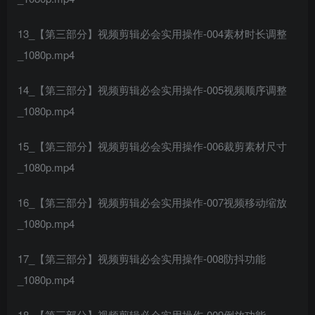
13_【第三部分】视频剪辑必会实用操作-004素材时长调整
_1080p.mp4
创项目
14_【第三部分】视频剪辑必会实用操作-005视频顺序调整
_1080p.mp4
15_【第三部分】视频剪辑必会实用操作-006裁剪素材尺寸
_1080p.mp4
创项目
16_【第三部分】视频剪辑必会实用操作-007视频移动缩放
_1080p.mp4
17_【第三部分】视频剪辑必会实用操作-008防抖功能
_1080p.mp4
创项目
18_【第三部分】视频剪辑必会实用操作-009倒放功能