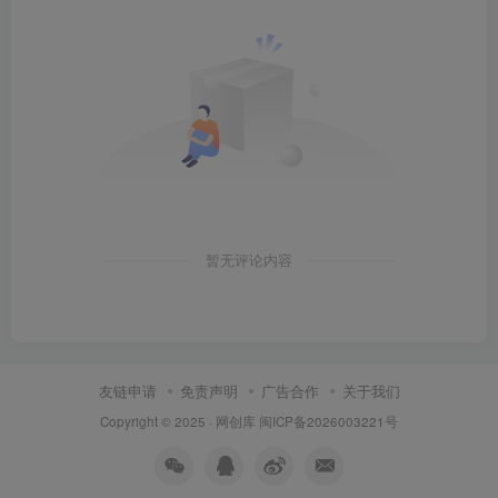
暂无评论内容
友链申请
免责声明
广告合作
关于我们
Copyright © 2025 ·
网创库
闽ICP备2026003221号