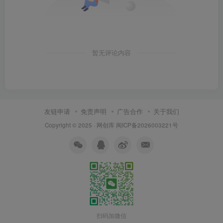
暂无评论内容
友链申请
免责声明
广告合作
关于我们
Copyright © 2025 ·
网创库
闽ICP备2026003221号
扫码加微信