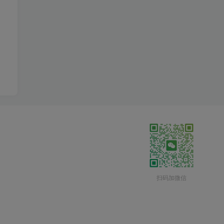
扫码加微信