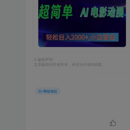
©
版权声明
文章版权归作者所有，未经允许请勿转载。
网创项目