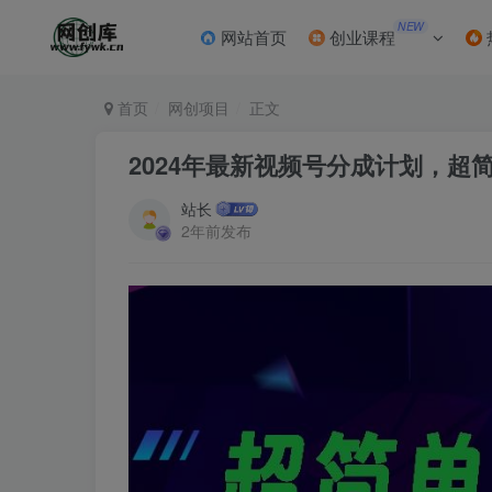
NEW
网站首页
创业课程
首页
网创项目
正文
2024年最新视频号分成计划，超简
站长
2年前发布