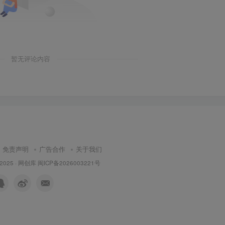
暂无评论内容
免责声明
广告合作
关于我们
 2025 ·
网创库
闽ICP备2026003221号