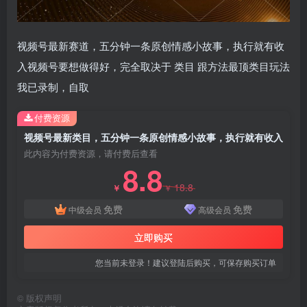
视频号最新赛道，五分钟一条原创情感小故事，执行就有收
入视频号要想做得好，完全取决于 类目 跟方法最顶类目玩法
我已录制，自取
付费资源
视频号最新类目，五分钟一条原创情感小故事，执行就有收入
此内容为付费资源，请付费后查看
8.8
18.8
￥
￥
免费
免费
中级会员
高级会员
立即购买
您当前未登录！建议登陆后购买，可保存购买订单
©
版权声明