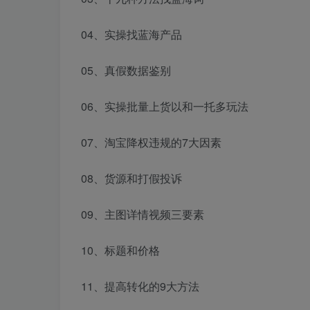
04、实操找蓝海产品
05、真假数据鉴别
06、实操批量上货以和一托多玩法
07、淘宝降权违规的7大因素
08、货源和打假投诉
09、主图详情视频三要素
10、标题和价格
11、提高转化的9大方法