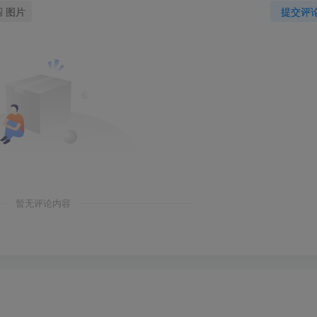
图片
提交评
暂无评论内容