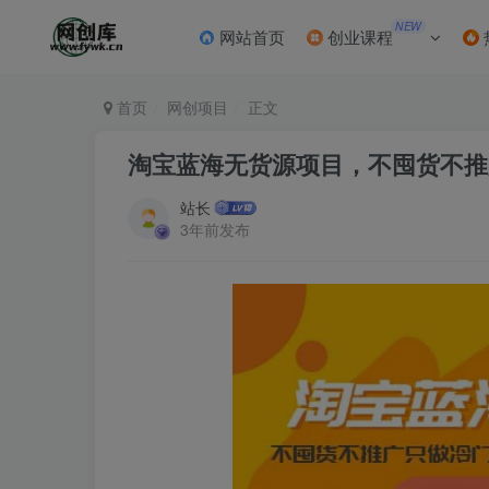
NEW
网站首页
创业课程
首页
网创项目
正文
淘宝蓝海无货源项目，不囤货不推
站长
3年前发布