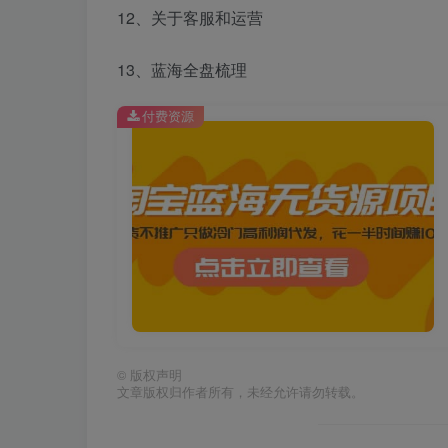
12、关于客服和运营
13、蓝海全盘梳理
付费资源
©
版权声明
文章版权归作者所有，未经允许请勿转载。