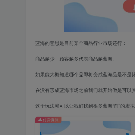
蓝海的意思是目前某个商品行业市场还行：
商品越少，顾客越多代表商品越蓝海。
如果能大概知道哪个品即将变成蓝海品是不是
在没有形成蓝海市场之前我们就开始做是可以实
这个玩法就可以让我们找到很多蓝海“前”的虚
付费资源