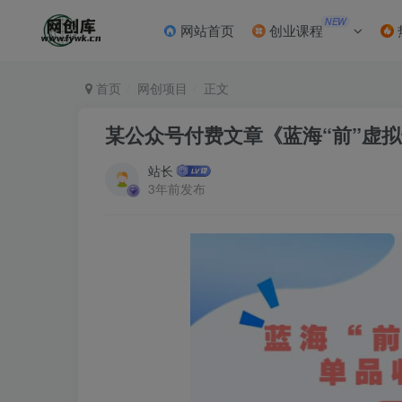
NEW
网站首页
创业课程
首页
网创项目
正文
某公众号付费文章《蓝海“前”虚拟
站长
3年前发布