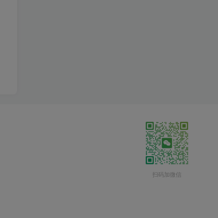
扫码加微信