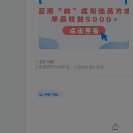
©
版权声明
文章版权归作者所有，未经允许请勿转载。
网创项目