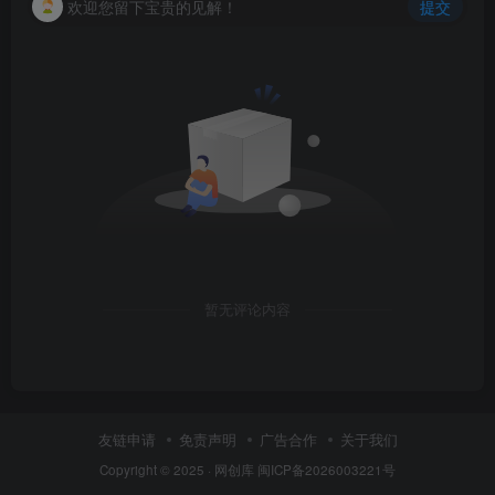
欢迎您留下宝贵的见解！
提交
暂无评论内容
友链申请
免责声明
广告合作
关于我们
Copyright © 2025 ·
网创库
闽ICP备2026003221号