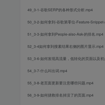
49_3-1-谷歌SERP的各种形式分析.mp4
50_3-2-如何拿到-谷歌第零位-Feature-Snippe
51_3-3-如何拿到People-also-Ask-的排名.mp4
52_3-4如何拿到搜素结果右侧的图片显示.mp4
53_3-6-如何发现高流量，低转化的页面以及初
54_3-7-什么叫出词.mp4
55_3-8-老页面更新要注意哪些问题.mp4
56_3-9-如何拯救排名掉没了的页面.mp4