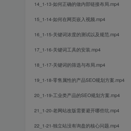
14_1-13-如何正确的做内部链接布局.mp4
15_1-14-如何在网页嵌入视频.mp4
16_1-15-关键词浓度的测试以及规范.mp4
17_1-16-关键词工具的安装.mp4
18_1-17-关键词的筛选与布局.mp4
19_1-18-零售属性的产品SEO规划方案.mp4
20_1-19-工业类产品的SEO规划方案.mp4
21_1-20-老网站改版需要避开哪些坑.mp4
22_1-21-独立站没有询盘的核心问题.mp4