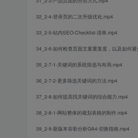
31_2-3-产品页面的分类方式.mp4
32_2-4-登录页的二次升级优化.mp4
33_2-5-站内SEO-Checklist-清单.mp4
34_2-6-如何检查页面文案重复度，以及如何避
35_2-7-1-关键词的系统筛选与布局.mp4
36_2-7-2-更多筛选关键词的方法.mp4
37_2-8-如何提高找关键词的综合能力.mp4
38_2-8-1-网站整体的规划表格的制作.mp4
39_2-9-新版本谷歌分析GA4-切换指南.mp4