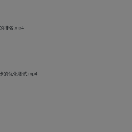
t-的排名.mp4
步的优化测试.mp4