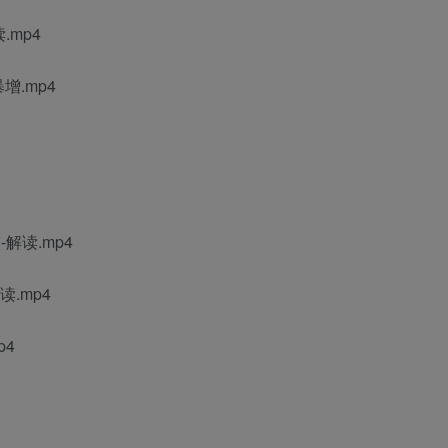
读.mp4
增.mp4
-解读.mp4
读.mp4
p4