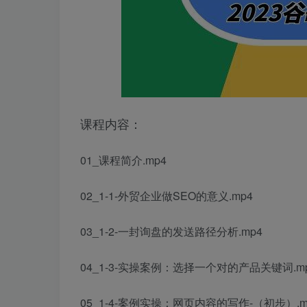
课程内容：
01_课程简介.mp4
02_1-1-外贸企业做SEO的意义.mp4
03_1-2-一封询盘的发送路径分析.mp4
04_1-3-实操案例：选择一个对的产品关键词.m
05_1-4-案例实操：网页内容的写作-（初步）.m