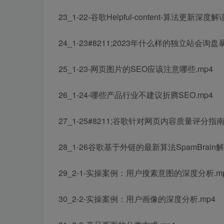
23_1-22-谷歌Helpful-content-算法更新深度解
24_1-23#8211;2023年什么样的独立站会询盘暴
25_1-23-网页图片的SEO应该注意哪些.mp4
26_1-24-哪些产品行业不建议折腾SEO.mp4
27_1-25#8211;谷歌针对网页内容质量评分指南
28_1-26谷歌基于外链的最新算法SpamBrain解
29_2-1-实操案例：用户搜素意图的深度分析.m
30_2-2-实操案例：用户画像的深度分析.mp4