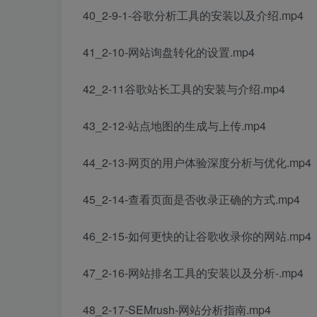
40_2-9-1-谷歌分析工具的安装以及介绍.mp4
41_2-10-网站询盘转化的设置.mp4
42_2-11谷歌站长工具的安装与介绍.mp4
43_2-12-站点地图的生成与上传.mp4
44_2-13-网页的用户体验深度分析与优化.mp4
45_2-14-查看页面是否收录正确的方式.mp4
46_2-15-如何更快的让谷歌收录你的网站.mp4
47_2-16-网站排名工具的安装以及分析-.mp4
48_2-17-SEMrush-网站分析指南.mp4