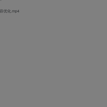
容优化.mp4