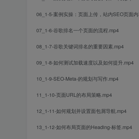
06_1-5-案例实操：页面上传，站内SEO页面内
07_1-6-谷歌排名一个页面的流程.mp4
08_1-7-谷歌关键词排名的重要因素.mp4
09_1-8-如何测试加载速度以及如何提升.mp4
10_1-9-SEO-Meta-的规划与写作.mp4
11_1-10-页面URL的布局策略.mp4
12_1-11-如何规划并设置面包屑导航.mp4
13_1-12-如何布局页面的Heading-标签.mp4