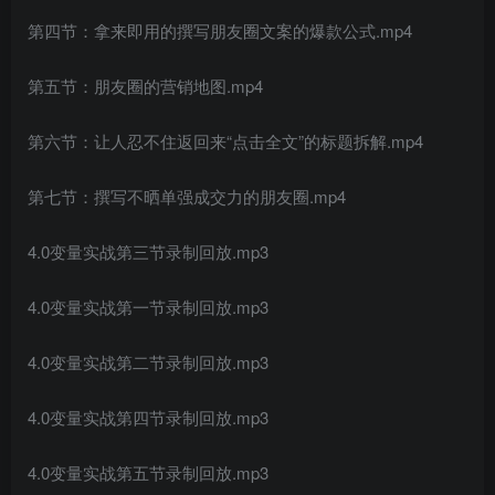
第四节：拿来即用的撰写朋友圈文案的爆款公式.mp4
第五节：朋友圈的营销地图.mp4
第六节：让人忍不住返回来“点击全文”的标题拆解.mp4
第七节：撰写不晒单强成交力的朋友圈.mp4
创项目
4.0变量实战第三节录制回放.mp3
4.0变量实战第一节录制回放.mp3
4.0变量实战第二节录制回放.mp3
4.0变量实战第四节录制回放.mp3
创项目
4.0变量实战第五节录制回放.mp3