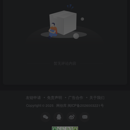
暂无评论内容
友链申请
免责声明
广告合作
关于我们
Copyright © 2025 ·
网创库
闽ICP备2026003221号