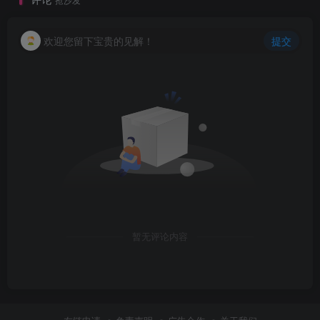
欢迎您留下宝贵的见解！
提交
暂无评论内容