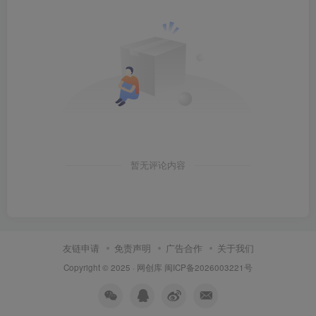
暂无评论内容
友链申请
免责声明
广告合作
关于我们
Copyright © 2025 ·
网创库
闽ICP备2026003221号