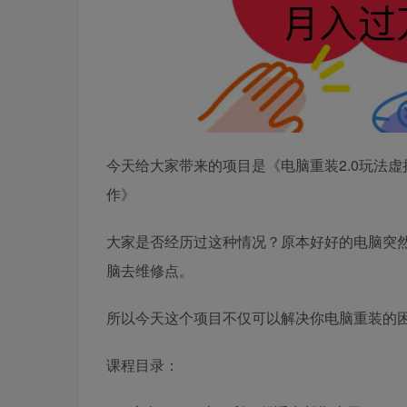
今天给大家带来的项目是《电脑重装2.0玩法虚
作》
大家是否经历过这种情况？原本好好的电脑突
脑去维修点。
所以今天这个项目不仅可以解决你电脑重装的
课程目录：