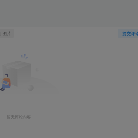
图片
提交评
暂无评论内容