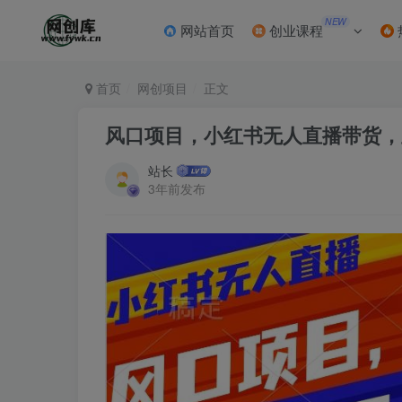
NEW
网站首页
创业课程
首页
网创项目
正文
风口项目，小红书无人直播带货，
站长
3年前发布