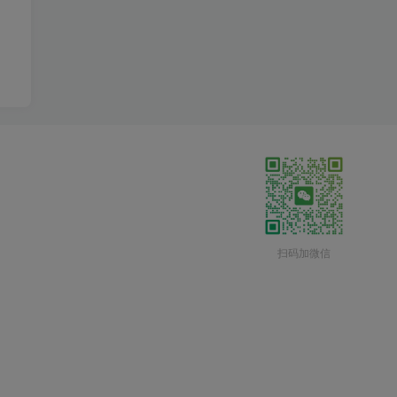
扫码加微信