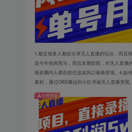
1.最近很多人都在分享无人直播的玩法，而且
是今年电商黑马，而且发展阶段，对无人直播的
很多圈内人都在抓住这波风口偷偷变现。4.如
素材，通过OBS搬运到小红书做无人直播变现。
付费资源