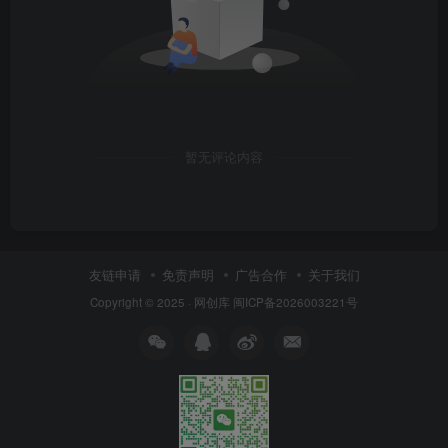
暂无评论内容
友链申请
免责声明
广告合作
关于我们
Copyright © 2025 ·
网创库
闽ICP备2026003221号