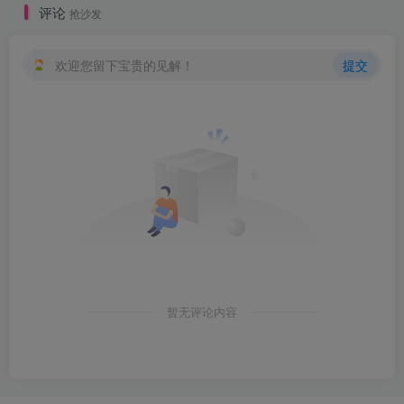
评论
抢沙发
欢迎您留下宝贵的见解！
提交
暂无评论内容