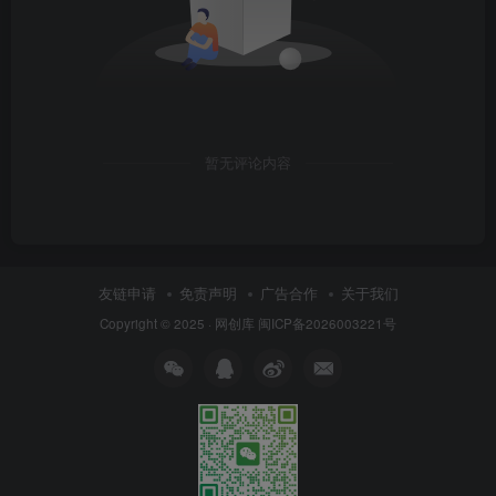
暂无评论内容
友链申请
免责声明
广告合作
关于我们
Copyright © 2025 ·
网创库
闽ICP备2026003221号