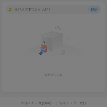
欢迎您留下宝贵的见解！
提交
创项目
暂无评论内容
友链申请
免责声明
广告合作
关于我们