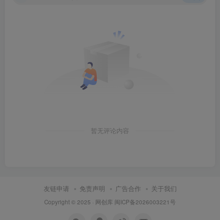
暂无评论内容
友链申请
免责声明
广告合作
关于我们
Copyright © 2025 ·
网创库
闽ICP备2026003221号