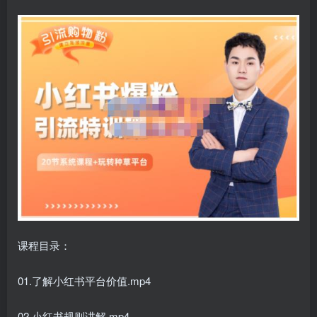
课程目录：
01.了解小红书平台价值.mp4
02.小红书规则讲解.mp4