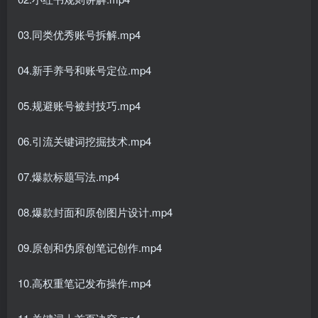
03.同类优秀账号拆解.mp4
04.新手养号和账号定位.mp4
05.规避账号被封技巧.mp4
06.引流关键词挖掘技术.mp4
创项目
07.爆款标题写法.mp4
08.爆款封面和原创图片设计.mp4
09.原创和伪原创笔记创作.mp4
创项目
10.高权重笔记发布操作.mp4