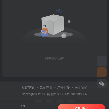
暂无评论内容
友链申请
免责声明
广告合作
关于我们
Copyright © 2025 ·
网创库
闽ICP备2026003221号
576
立即购买