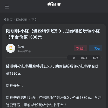
首页
网创项目
正文
陆明明·小红书爆粉特训班5.0，助你轻松玩转小红
书平台价值1380元
站长
关注
私信
4年前发布
0
1631
576
陆明明·小红书爆粉特训班5.0，助你轻松玩转小红书平台价
值1380元
课程介绍：
课程来自陆明明的小红书爆粉特训班5.0，价值1380元。学习
这套课程，助你轻松玩转小红书平台！