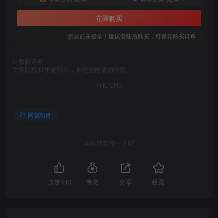
立即购买
您当前未登录！建议登陆后购买，可保存购买订单
©
版权声明
文章版权归作者所有，未经允许请勿转载。
THE END
网创项目
喜欢就支持一下吧
点赞
913
赞赏
分享
收藏