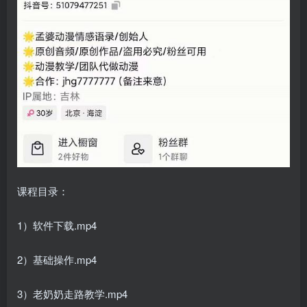
课程目录：
1）软件下载.mp4
2）基础操作.mp4
3）老奶奶走路教学.mp4