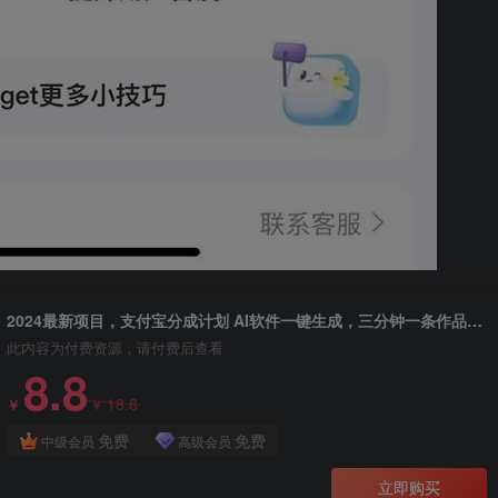
2024最新项目，支付宝分成计划 AI软件一键生成，三分钟一条作品，小白月…
此内容为付费资源，请付费后查看
8.8
18.8
￥
￥
免费
免费
中级会员
高级会员
立即购买