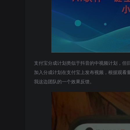
支付宝分成计划类似于抖音的中视频计划，但
加入分成计划在支付宝上发布视频，根据观看量
我这边团队的一个效果反馈。