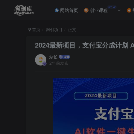
NEW
网站首页
创业课程
首页
网创项目
正文
2024最新项目，支付宝分成计划
站长
2年前发布