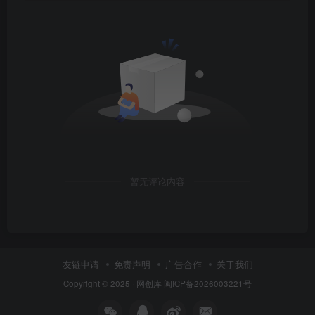
暂无评论内容
友链申请
免责声明
广告合作
关于我们
Copyright © 2025 ·
网创库
闽ICP备2026003221号