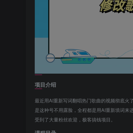
项目介绍
最近用AI重新写词翻唱热门歌曲的视频彻底火
是这种号不用露脸，全程都是用AI重新填词来
受到了大量粉丝欢迎，极客搞钱项目。
课程目录