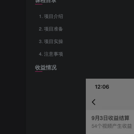
项目介绍
项目准备
项目实操
注意事项
收益情况