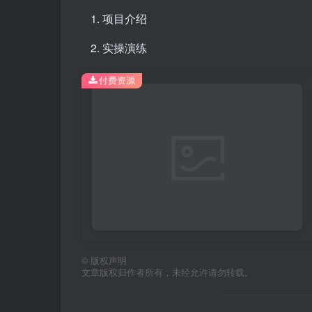
项目介绍
实操演练
付费资源
©
版权声明
文章版权归作者所有，未经允许请勿转载。