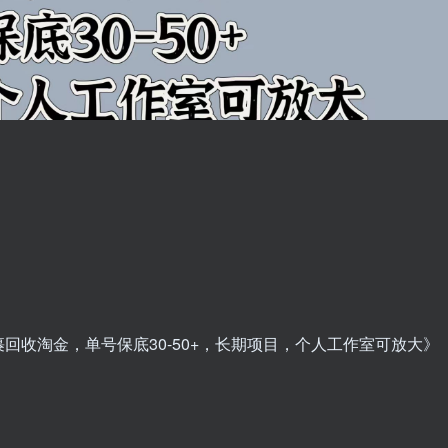
回收淘金，单号保底30-50+，长期项目，个人工作室可放大》