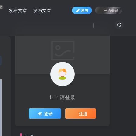
盟
发布文章
发布文章
发布
开通会员
Hi！请登录
登录
注册
搜索