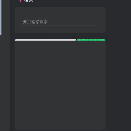
开启精彩搜索