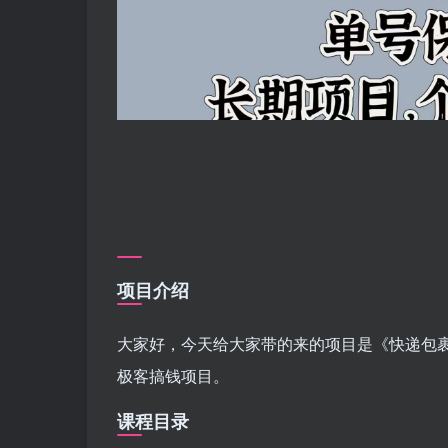
项目介绍
大家好，今天给大家带的来的项目是《快递包裹
极客搞钱项目。
课程目录