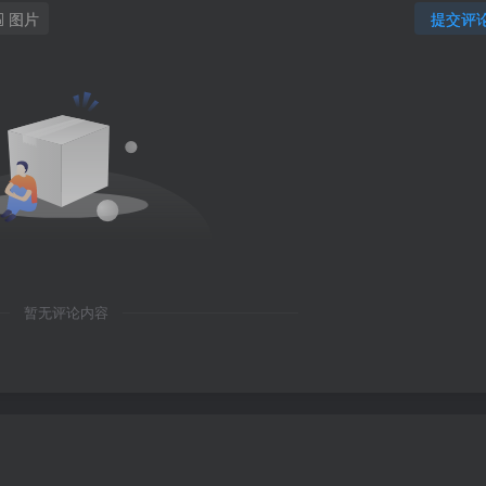
图片
提交评
暂无评论内容