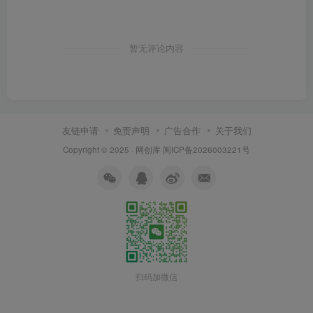
暂无评论内容
友链申请
免责声明
广告合作
关于我们
Copyright © 2025 ·
网创库
闽ICP备2026003221号
扫码加微信