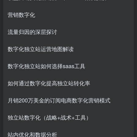
营销数字化
流量归因的深层探讨
数字化独立站运营地图解读
数字化独立站如何选择saas工具
如何通过数字化提高独立站转化率
月销200万美金的订阅电商数字化营销模式
独立站数字化（战略+战术+工具）
站内优化和数据分析