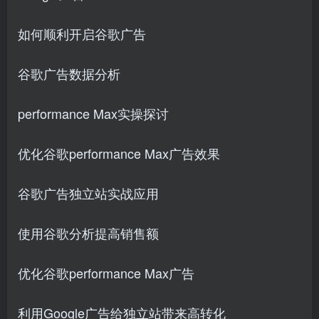
如何顺利开启谷歌广告
创项目
谷歌广告数据分析
performance Max实操探讨
优化谷歌performance Max广告效果
创项目
谷歌广告独立站实战应用
使用谷歌分析提高销售额
优化谷歌performance Max广告
创项目
利用Google广告给独立站带来高转化