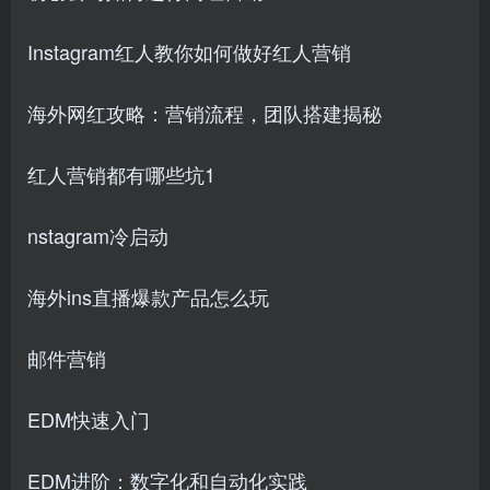
Instagram红人教你如何做好红人营销
海外网红攻略：营销流程，团队搭建揭秘
红人营销都有哪些坑1
nstagram冷启动
海外ins直播爆款产品怎么玩
邮件营销
EDM快速入门
EDM进阶：数字化和自动化实践