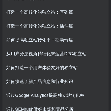
打造一个高转化的独立站：基础篇
打造一个高转化的独立站：插件篇
如何提高独立站转化率：移动端篇
从用户分层视角精细化来运营D2C独立站
如何打造一个用户体验友好的独立站
如何快速了解产品信息和行业知识
通过Google Analytics提高独立站转化率
通过SEMrush做好市场和竟品分析