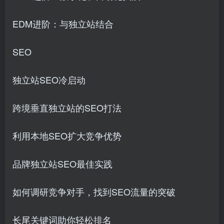
EDM进阶：与独立站结合
SEO
独立站SEO冷启动
跨境垂直独立站的SEO打法
利用本地SEO扩大竞争优势
品牌独立站SEO最佳实践
如何调研竞争对手，找到SEO流量的突破
长尾关键词助你轻松排名