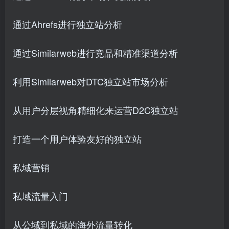
通过Ahrefs进行独立站分析
通过Similarweb进行竞品和精准渠道分析
利用Similarweb对DTC独立站市场分析
从用户分层视角精细化来运营D2C独立站
打造一个用户体验友好的独立站
私域营销
私域流量入门
从公域到私域的海外流量转化