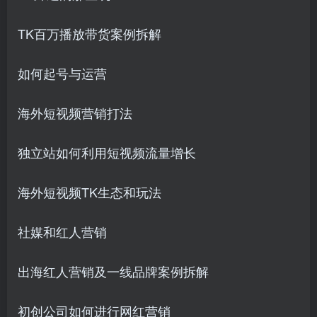
TK百万播放带货案例拆解
如何起号与运营
海外短视频营销打法
独立站如何利用短视频流量增长
海外短视频TK生态和玩法
社媒和红人营销
出海红人营销及一线品牌案例拆解
初创公司如何进行网红营销