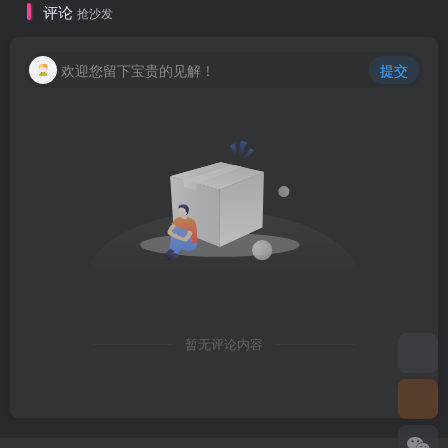
评论
抢沙发
欢迎您留下宝贵的见解！
提交
暂无评论内容