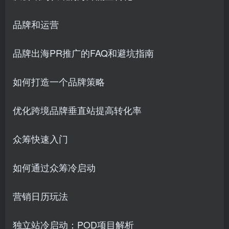
品牌和运营
品牌出海PR推广的FAQ和避坑指南
如何打造一个品牌策略
优化跨境品牌垂直站提高转化率
众筹快速入门
如何通过众筹冷启动
营销日历玩法
独立站冷启动：POD项目解析