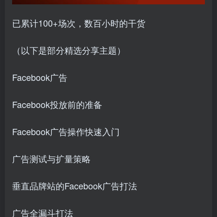
已累计100+场次，数百小时的干货
（以下是部分精选分享主题）
Facebook广告
Facebook投放前的准备
Facebook广告操作快速入门
广告测试与扩量策略
垂直品牌站的Facebook广告打法
广告全漏斗打法