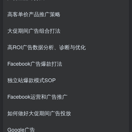
高客单价产品推广策略
大促期间广告组合打法
创项目
高ROI广告数据分析、诊断与优化
Facebook广告爆款打法
独立站爆款模式SOP
创项目
Facebook运营和广告推广
如何做好大促期间广告投放
Google广告