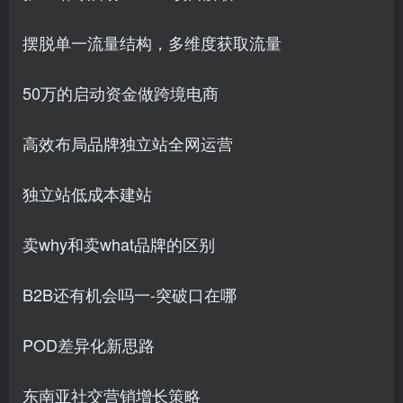
摆脱单一流量结构，多维度获取流量
50万的启动资金做跨境电商
高效布局品牌独立站全网运营
独立站低成本建站
卖why和卖what品牌的区别
B2B还有机会吗一-突破口在哪
POD差异化新思路
东南亚社交营销增长策略