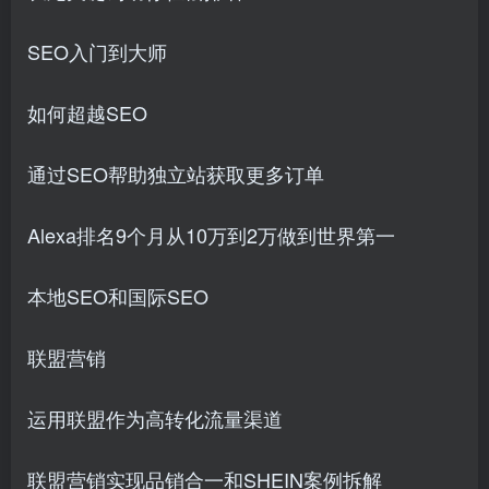
SEO入门到大师
如何超越SEO
通过SEO帮助独立站获取更多订单
Alexa排名9个月从10万到2万做到世界第一
本地SEO和国际SEO
联盟营销
运用联盟作为高转化流量渠道
联盟营销实现品销合一和SHEIN案例拆解