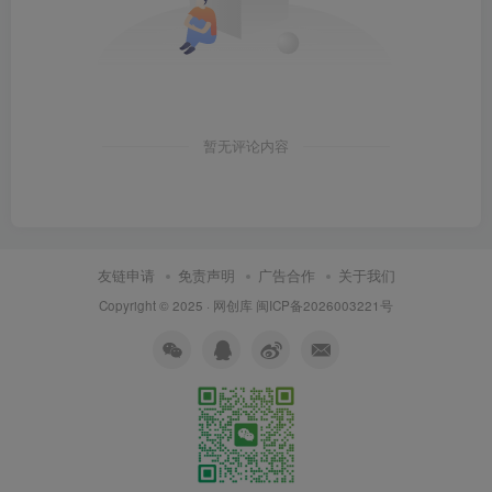
暂无评论内容
友链申请
免责声明
广告合作
关于我们
Copyright © 2025 ·
网创库
闽ICP备2026003221号