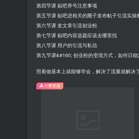
第四节课 贴吧养号注意事项
第五节课 贴吧进相关的圈子发布帖子引流实操
第六节课 发文章引流创业粉
第七节课 贴吧内容选题应该去哪里找
第八节课 用户的引流与私信
第九节课&#160; 创业粉的变现方式，如何日稳定
照着做基本上就能够学会，解决了流量就解决了
付费资源