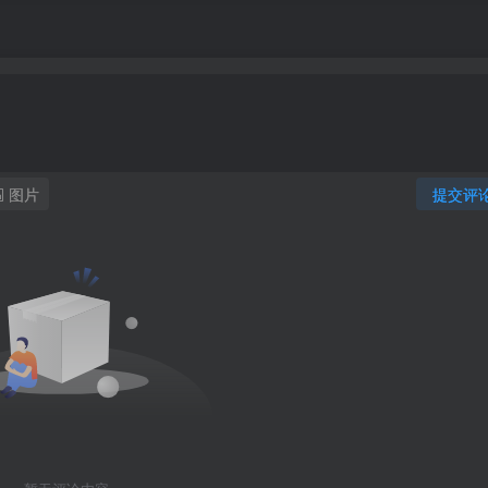
图片
提交评