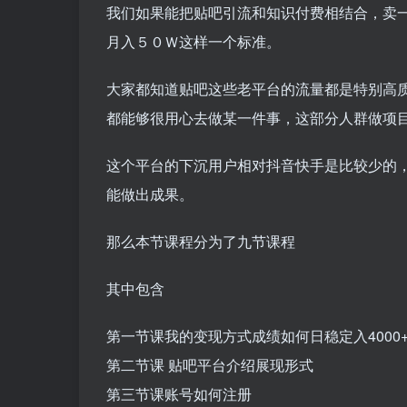
我们如果能把贴吧引流和知识付费相结合，卖
月入５０Ｗ这样一个标准。
大家都知道贴吧这些老平台的流量都是特别高
都能够很用心去做某一件事，这部分人群做项
这个平台的下沉用户相对抖音快手是比较少的
能做出成果。
那么本节课程分为了九节课程
其中包含
第一节课我的变现方式成绩如何日稳定入4000
第二节课 贴吧平台介绍展现形式
第三节课账号如何注册