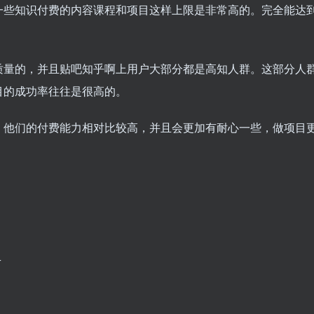
一些知识付费的内容课程和项目这样上限是非常高的。完全能达
质量的，并且贴吧知乎啊上用户大部分都是高知人群。这部分人
目的成功率往往是很高的。
，他们的付费能力相对比较高，并且会更加有耐心一些，做项目
+