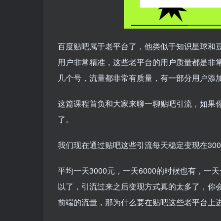
百度贴吧属于老平台了，他类似于知识星球和
用户非常精准，这些老平台的用户质量都是非
几个号，流量都非常有质量，有一部分用户添
这篇课程首负和大家来聊一聊贴吧引流，如果
了。
我们现在通过贴吧这些引流每天稳定变现在30
平均一天3000元，一天6000的时候也有，
以了，引流过来之后变现方式真的太多了，你
前端的流量，那为什么要在贴吧这些老平台上