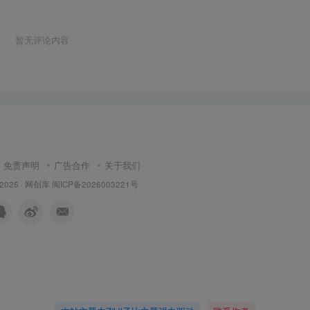
暂无评论内容
免责声明
广告合作
关于我们
 2025 ·
网创库
闽ICP备2026003221号