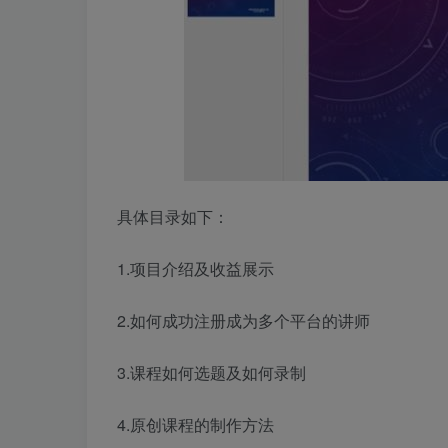
具体目录如下：
1.项目介绍及收益展示
2.如何成功注册成为多个平台的讲师
3.课程如何选题及如何录制
4.原创课程的制作方法