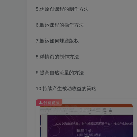
5.伪原创课程的制作方法
6.搬运课程的操作方法
7.搬运如何规避版权
8.详情页的制作方法
9.提高自然流量的方法
10.持续产生被动收益的策略
付费资源