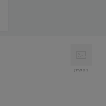
扫码加微信