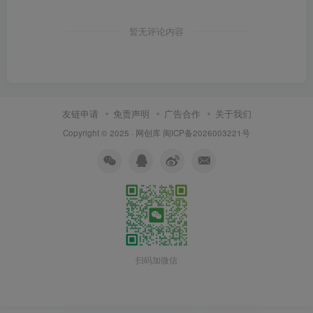
暂无评论内容
友链申请
免责声明
广告合作
关于我们
Copyright © 2025 ·
网创库
闽ICP备2026003221号
扫码加微信