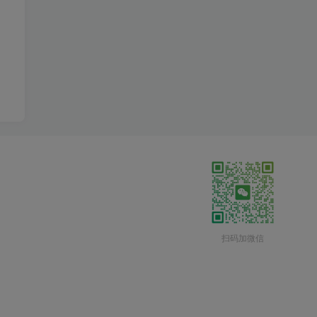
扫码加微信