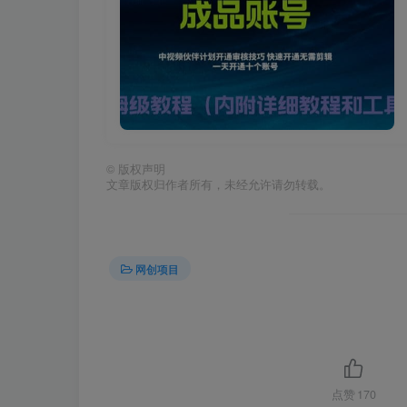
©
版权声明
文章版权归作者所有，未经允许请勿转载。
网创项目
点赞
170