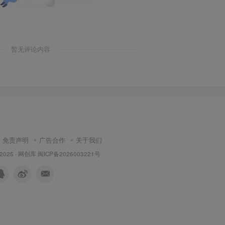
暂无评论内容
免责声明
广告合作
关于我们
 2025 ·
网创库
闽ICP备2026003221号